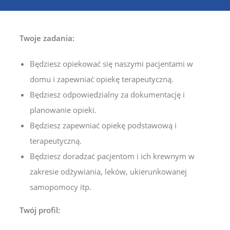
Twoje zadania:
Będziesz opiekować się naszymi pacjentami w
domu i zapewniać opiekę terapeutyczną.
Będziesz odpowiedzialny za dokumentację i
planowanie opieki.
Będziesz zapewniać opiekę podstawową i
terapeutyczną.
Będziesz doradzać pacjentom i ich krewnym w
zakresie odżywiania, leków, ukierunkowanej
samopomocy itp.
Twój profil: