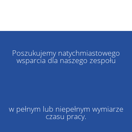
Poszukujemy natychmiastowego
wsparcia dla naszego zespołu
w pełnym lub niepełnym wymiarze
czasu pracy.