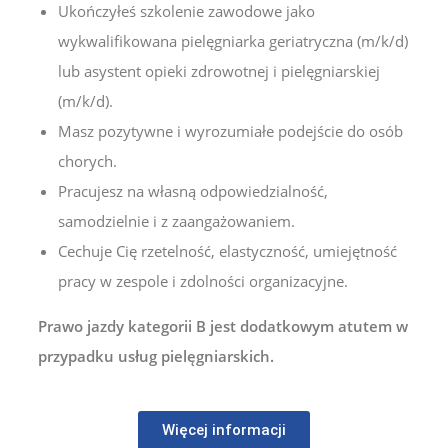
Ukończyłeś szkolenie zawodowe jako
wykwalifikowana pielęgniarka geriatryczna (m/k/d)
lub asystent opieki zdrowotnej i pielęgniarskiej
(m/k/d).
Masz pozytywne i wyrozumiałe podejście do osób
chorych.
Pracujesz na własną odpowiedzialność,
samodzielnie i z zaangażowaniem.
Cechuje Cię rzetelność, elastyczność, umiejętność
pracy w zespole i zdolności organizacyjne.
Prawo jazdy kategorii B jest dodatkowym atutem w
przypadku usług pielęgniarskich.
Więcej informacji