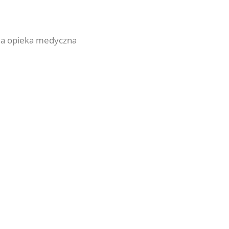
na opieka medyczna