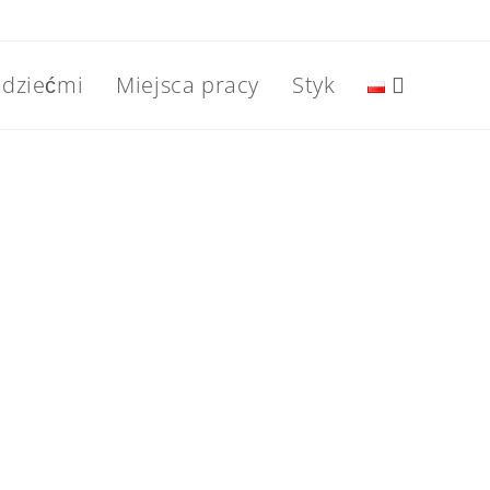
 dziećmi
Miejsca pracy
Styk